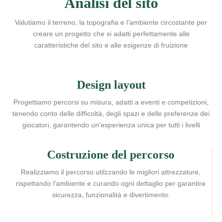
Analisi del sito
Valutiamo il terreno, la topografia e l’ambiente circostante per
creare un progetto che si adatti perfettamente alle
caratteristiche del sito e alle esigenze di fruizione​
Design layout
Progettiamo percorsi su misura, adatti a eventi e competizioni,
tenendo conto delle difficoltà, degli spazi e delle preferenze dei
giocatori, garantendo un’esperienza unica per tutti i livelli
Costruzione del percorso
Realizziamo il percorso utilzzando le migliori attrezzature,
rispettando l’ambiente e curando ogni dettaglio per garantire
sicurezza, funzionalità e divertimento.