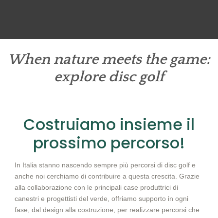
ai
Menu
ontenuto
When nature meets the game:
explore disc golf
Costruiamo insieme il
prossimo percorso!
In Italia stanno nascendo sempre più percorsi di disc golf e
anche noi cerchiamo di contribuire a questa crescita. Grazie
alla collaborazione con le principali case produttrici di
canestri e progettisti del verde, offriamo supporto in ogni
fase, dal design alla costruzione, per realizzare percorsi che