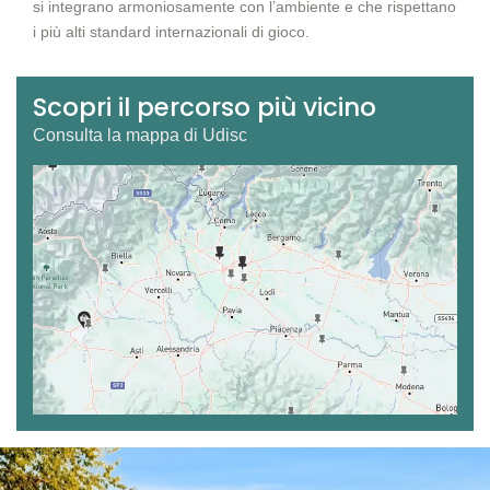
si integrano armoniosamente con l’ambiente e che rispettano
i più alti standard internazionali di gioco.
Scopri il percorso più vicino
Consulta la mappa di Udisc